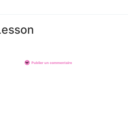
Lesson
Publier un commentaire